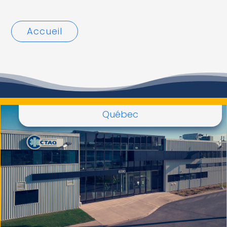
Accueil
Québec