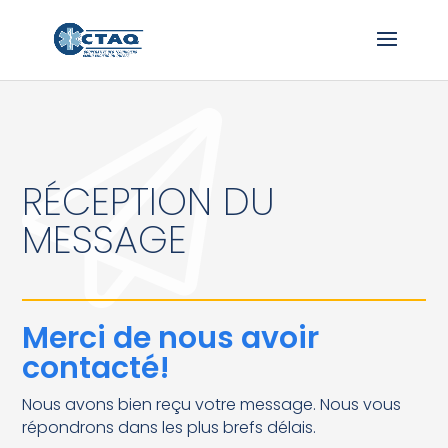
RÉCEPTION DU
MESSAGE
Merci de nous avoir
contacté!
Nous avons bien reçu votre message. Nous vous
répondrons dans les plus brefs délais.