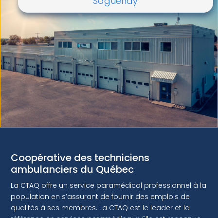
Saguenay
Coopérative des techniciens
ambulanciers du Québec
La CTAQ offre un service paramédical professionnel à la
population en s’assurant de fournir des emplois de
qualités à ses membres. La CTAQ est le leader et la