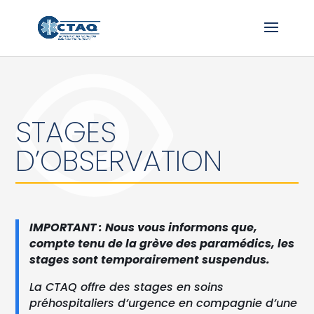
STAGES
D’OBSERVATION
IMPORTANT : Nous vous informons que,
compte tenu de la grève des paramédics, les
stages sont temporairement suspendus.
La CTAQ offre des stages en soins
préhospitaliers d’urgence en compagnie d’une