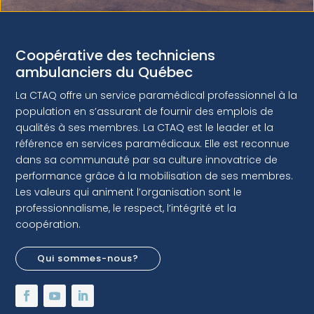
Coopérative des techniciens
ambulanciers du Québec
La CTAQ offre un service paramédical professionnel à la
population en s’assurant de fournir des emplois de
qualités à ses membres. La CTAQ est le leader et la
référence en services paramédicaux. Elle est reconnue
dans sa communauté par sa culture innovatrice de
performance grâce à la mobilisation de ses membres.
Les valeurs qui animent l’organisation sont le
professionnalisme, le respect, l’intégrité et la
coopération.
Qui sommes-nous?