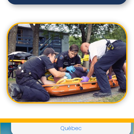
Québec